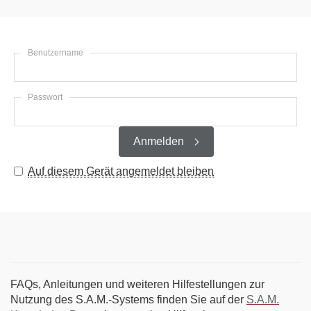
Benutzername
Passwort
Anmelden
Auf diesem Gerät angemeldet bleiben
FAQs, Anleitungen und weiteren Hilfestellungen zur
Nutzung des S.A.M.-Systems finden Sie auf der
S.A.M.