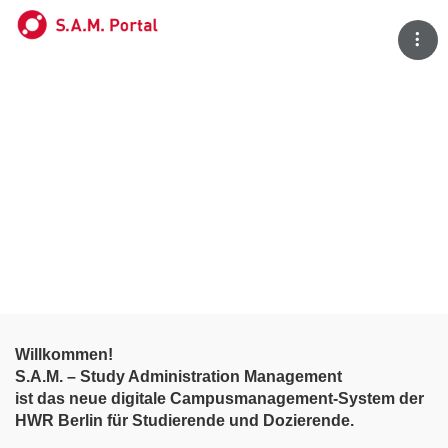
Tog
Willkommen!
S.A.M. – Study Administration Management
ist das neue digitale Campusmanagement-System der
HWR Berlin für Studierende und Dozierende.