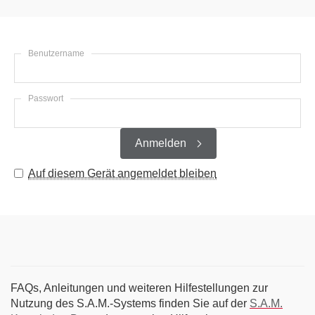
Benutzername
Passwort
Anmelden
Auf diesem Gerät angemeldet bleiben
FAQs, Anleitungen und weiteren Hilfestellungen zur
Nutzung des S.A.M.-Systems finden Sie auf der
S.A.M.