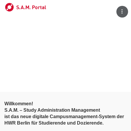
Tog
Willkommen!
S.A.M. – Study Administration Management
ist das neue digitale Campusmanagement-System der
HWR Berlin für Studierende und Dozierende.