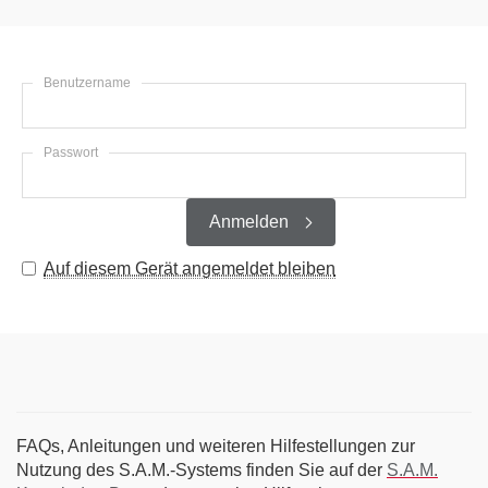
Benutzername
Passwort
Anmelden
Auf diesem Gerät angemeldet bleiben
FAQs, Anleitungen und weiteren Hilfestellungen zur
Nutzung des S.A.M.-Systems finden Sie auf der
S.A.M.