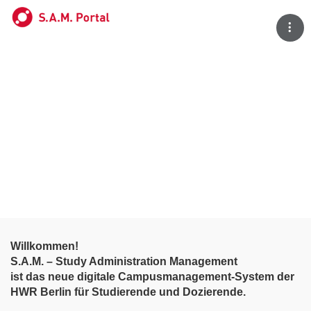
Tog
Willkommen!
S.A.M. – Study Administration Management
ist das neue digitale Campusmanagement-System der
HWR Berlin für Studierende und Dozierende.