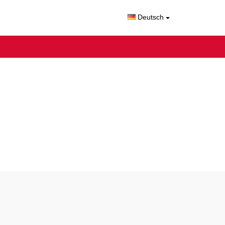
Deutsch