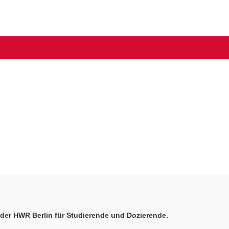
er HWR Berlin für Studierende und Dozierende.