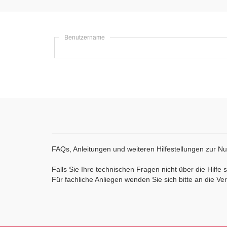
Benutzername
FAQs, Anleitungen und weiteren Hilfestellungen zur N
Falls Sie Ihre technischen Fragen nicht über die Hilfe
Für fachliche Anliegen wenden Sie sich bitte an die V