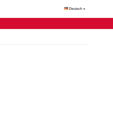
Deutsch