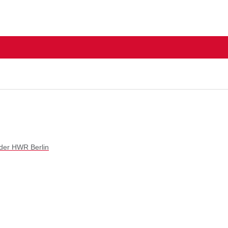
 der HWR Berlin