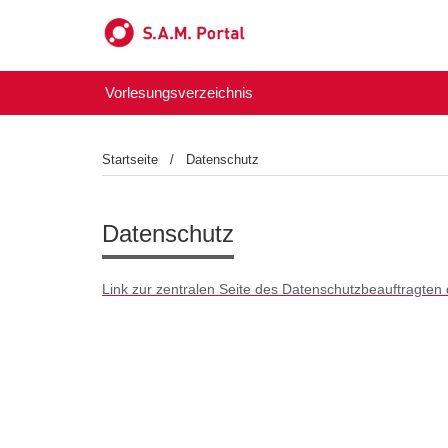
Vorlesungsverzeichnis
Startseite
Datenschutz
Datenschutz
Link zur zentralen Seite des Datenschutzbeauftragten