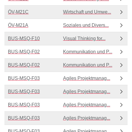
ÖV-M21C
Wirtschaft und Umwe...
ÖV-M21A
Soziales und Divers...
BUS-MSQ-F10
Visual Thinking for...
BUS-MSQ-F02
Kommunikation und P...
BUS-MSQ-F02
Kommunikation und P...
BUS-MSQ-F03
Agiles Projektmanag...
BUS-MSQ-F03
Agiles Projektmanag...
BUS-MSQ-F03
Agiles Projektmanag...
BUS-MSQ-F03
Agiles Projektmanag...
BUS-MSQ-F03
Agiles Projektmanag...