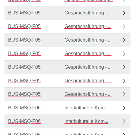
BUS-MSQ-F05
Gesprächsführung - ...
BUS-MSQ-F05
Gesprächsführung - ...
BUS-MSQ-F05
Gesprächsführung - ...
BUS-MSQ-F05
Gesprächsführung - ...
BUS-MSQ-F05
Gesprächsführung - ...
BUS-MSQ-F05
Gesprächsführung - ...
BUS-MSQ-F05
Gesprächsführung - ...
BUS-MSQ-F06
Interkulturelle Kom...
BUS-MSQ-F06
Interkulturelle Kom...
BUS-MSQ-F06
Interkulturelle Kom...