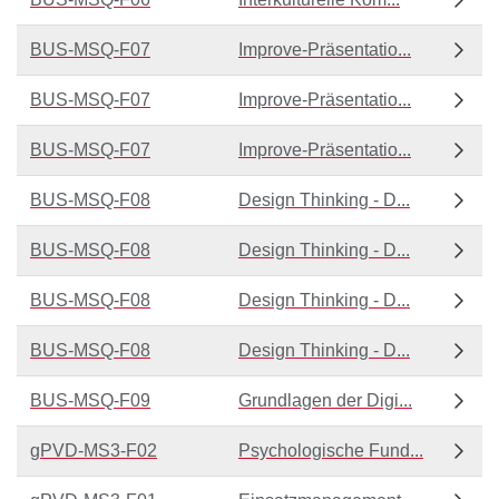
BUS-MSQ-F07
Improve-Präsentatio...
BUS-MSQ-F07
Improve-Präsentatio...
BUS-MSQ-F07
Improve-Präsentatio...
BUS-MSQ-F08
Design Thinking - D...
BUS-MSQ-F08
Design Thinking - D...
BUS-MSQ-F08
Design Thinking - D...
BUS-MSQ-F08
Design Thinking - D...
BUS-MSQ-F09
Grundlagen der Digi...
gPVD-MS3-F02
Psychologische Fund...