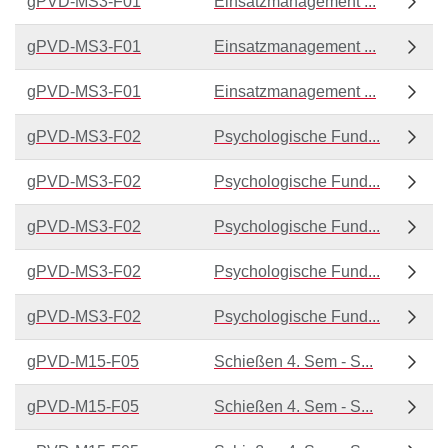
gPVD-MS3-F01
Einsatzmanagement ...
gPVD-MS3-F01
Einsatzmanagement ...
gPVD-MS3-F01
Einsatzmanagement ...
gPVD-MS3-F02
Psychologische Fund...
gPVD-MS3-F02
Psychologische Fund...
gPVD-MS3-F02
Psychologische Fund...
gPVD-MS3-F02
Psychologische Fund...
gPVD-MS3-F02
Psychologische Fund...
gPVD-M15-F05
Schießen 4. Sem - S...
gPVD-M15-F05
Schießen 4. Sem - S...